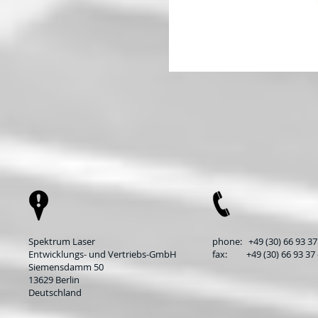
Spektrum Laser
phone: +49 (30) 66 93 37 
Entwicklungs- und Vertriebs-GmbH
fax: +49 (30) 66 93 37 
Siemensdamm 50
13629 Berlin
Deutschland